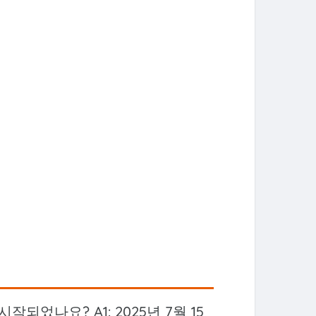
되었나요? A1: 2025년 7월 15