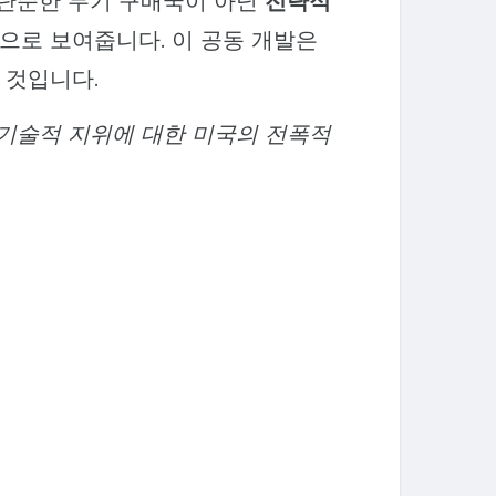
 단순한 무기 구매국이 아닌
전략적
으로 보여줍니다. 이 공동 개발은
 것입니다.
 기술적 지위에 대한 미국의 전폭적