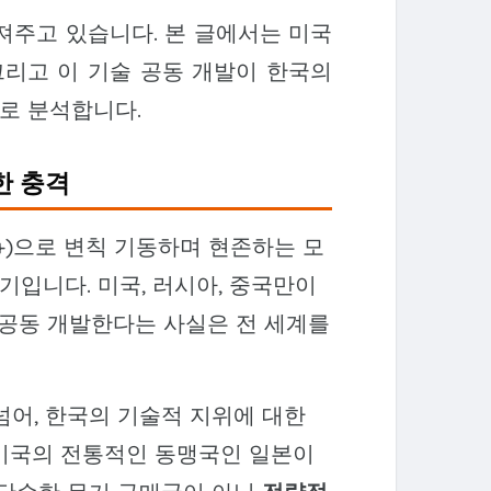
져주고 있습니다. 본 글에서는 미국
그리고 이 기술 공동 개발이 한국의
로 분석합니다.
한 충격
+)으로 변칙 기동하며 현존하는 모
기입니다. 미국, 러시아, 중국만이
 공동 개발한다는 사실은 전 세계를
넘어, 한국의 기술적 지위에 대한
 미국의 전통적인 동맹국인 일본이