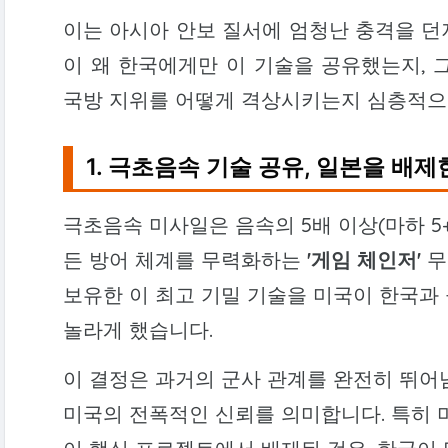
이는 아시아 안보 질서에 엄청난 충격을 던
이 왜 한국에게만 이 기술을 공유했는지, 
국방 지위를 어떻게 격상시키는지 심층적으
1. 극초음속 기술 공유, 일본을 배제
극초음속 미사일은 음속의 5배 이상(마하 5
든 방어 체계를 무력화하는
'게임 체인저'
무
보유한 이 최고 기밀 기술을 미국이 한국과
놀라게 했습니다.
이 결정은 과거의 군사 관계를 완전히 뛰어
미국의 전폭적인 신뢰를 의미합니다. 특히