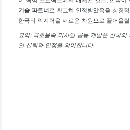
이 핵심 프로젝트에서 배제된 것은, 한국이
기술 파트너
로 확고히 인정받았음을 상징적
한국의 억지력을 새로운 차원으로 끌어올릴
요약: 극초음속 미사일 공동 개발은 한국의
인 신뢰와 인정을 의미합니다.