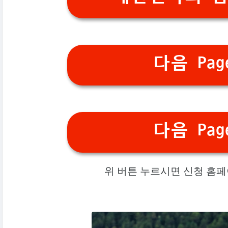
다음 Pag
다음 Pag
위 버튼 누르시면 신청 홈