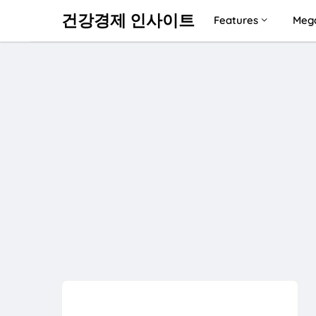
건강경제 인사이트
Features
Meg