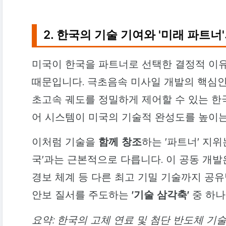
2. 한국의 기술 기여와 '미래 파트너
미국이 한국을 파트너로 선택한 결정적 이
때문입니다. 극초음속 미사일 개발의 핵심
초고속 궤도를 정밀하게 제어할 수 있는 
어 시스템이 미국의 기술적 완성도를 높이는
이처럼 기술을
함께 창조
하는 '파트너' 지
국'과는 근본적으로 다릅니다. 이 공동 개발
경보 체계 등 다른 최고 기밀 기술까지 공유
안보 질서를 주도하는
'기술 삼각축'
중 하나
요약: 한국의 고체 연료 및 첨단 반도체 기