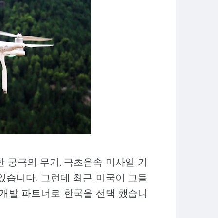
 궁극의 무기, 극초음속 미사일 기
있습니다. 그런데 최근 미국이 그들
 개발 파트너로 한국을 선택 했습니