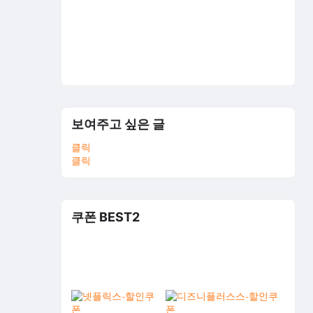
보여주고 싶은 글
클릭
클릭
쿠폰 BEST2