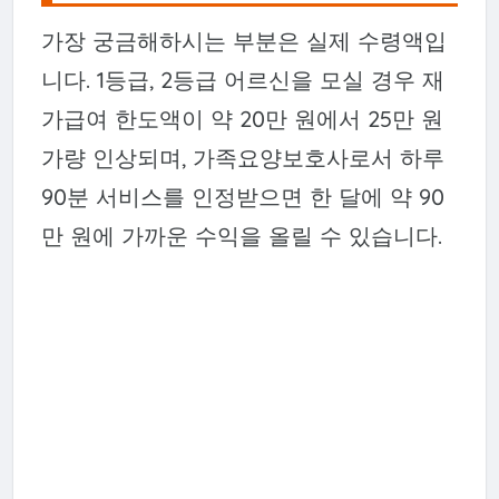
가장 궁금해하시는 부분은 실제 수령액입
니다. 1등급, 2등급 어르신을 모실 경우 재
가급여 한도액이 약 20만 원에서 25만 원
가량 인상되며, 가족요양보호사로서 하루
90분 서비스를 인정받으면 한 달에 약 90
만 원에 가까운 수익을 올릴 수 있습니다.