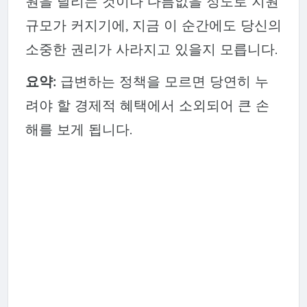
원을 날리는 것이나 다름없을 정도로 지원
규모가 커지기에, 지금 이 순간에도 당신의
소중한 권리가 사라지고 있을지 모릅니다.
요약:
급변하는 정책을 모르면 당연히 누
려야 할 경제적 혜택에서 소외되어 큰 손
해를 보게 됩니다.