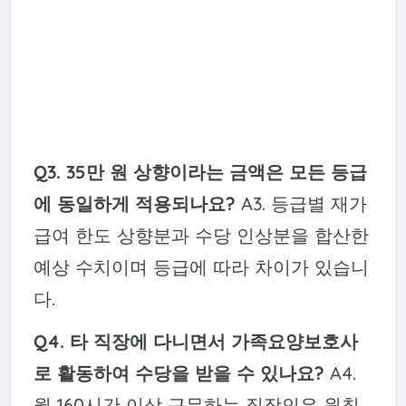
Q3. 35만 원 상향이라는 금액은 모든 등급
에 동일하게 적용되나요?
A3. 등급별 재가
급여 한도 상향분과 수당 인상분을 합산한
예상 수치이며 등급에 따라 차이가 있습니
다.
Q4. 타 직장에 다니면서 가족요양보호사
로 활동하여 수당을 받을 수 있나요?
A4.
월 160시간 이상 근무하는 직장인은 원칙