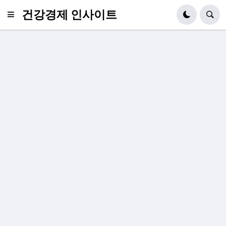
건강경제 인사이트