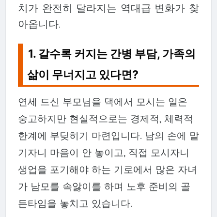
치가 완전히 달라지는 역대급 변화가 찾
아옵니다.
1. 갈수록 커지는 간병 부담, 가족의
삶이 무너지고 있다면?
연세 드신 부모님을 댁에서 모시는 일은
숭고하지만 현실적으로는 경제적, 체력적
한계에 부딪히기 마련입니다. 남의 손에 맡
기자니 마음이 안 놓이고, 직접 모시자니
생업을 포기해야 하는 기로에서 많은 자녀
가 남모를 속앓이를 하며 노후 준비의 골
든타임을 놓치고 있습니다.