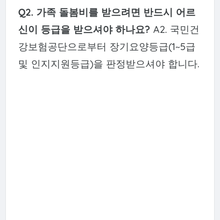
Q2. 가족 돌봄비를 받으려면 반드시 어르
신이 등급을 받으셔야 하나요?
A2. 국민건
강보험공단으로부터 장기요양등급(1~5급
및 인지지원등급)을 판정받으셔야 합니다.