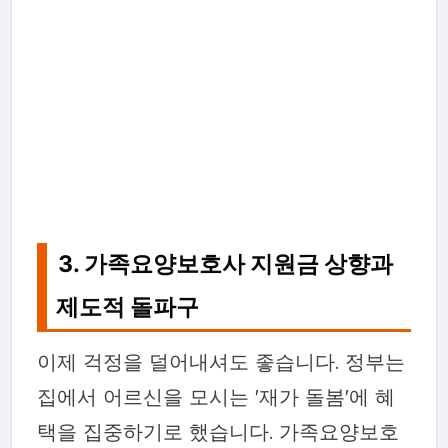
3. 가족요양보호사 지원금 상향과
제도적 돌파구
이제 걱정을 덜어내셔도 좋습니다. 정부는
집에서 어르신을 모시는 '재가 돌봄'에 혜
택을 집중하기로 했습니다. 가족요양보호