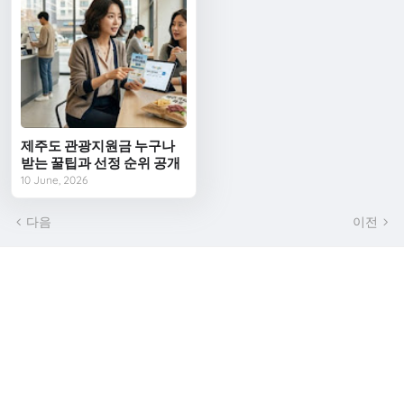
제주도 관광지원금 누구나
받는 꿀팁과 선정 순위 공개
10 June, 2026
다음
이전