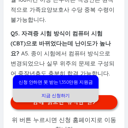
적으로 가족요양보호사 수당 중복 수령이
불가능합니다.
Q5. 자격증 시험 방식이 컴퓨터 시험
(CBT)으로 바뀌었다는데 난이도가 높나
요?
A5. 종이 시험에서 컴퓨터 방식으로
변경되었으나 실무 위주의 문제로 구성되
어 중장년층도 충분히 합격 가능합니다.
신청 안하면 못 받는 1,350만원 지원금
지금 신청하기
함께 읽으면 유익한 글>
위 버튼 누르시면 신청 홈페이지로 이동