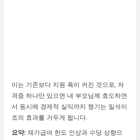
이는 기존보다 지원 폭이 커진 것으로, 자
격증 하나만 있으면 내 부모님께 효도하면
서 동시에 경제적 실익까지 챙기는 일석이
조의 효과를 거두게 됩니다.
요약:
재가급여 한도 인상과 수당 상향으