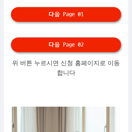
다음 Page 01
다음 Page 02
위 버튼 누르시면 신청 홈페이지로 이동
합니다