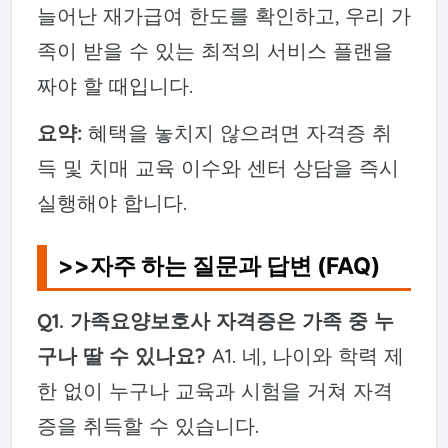
늘어난 재가급여 한도를 확인하고, 우리 가
족이 받을 수 있는 최적의 서비스 플랜을
짜야 할 때입니다.
요약:
혜택을 놓치지 않으려면 자격증 취
득 및 치매 교육 이수와 센터 상담을 즉시
실행해야 합니다.
>>자주 하는 질문과 답변 (FAQ)
Q1. 가족요양보호사 자격증은 가족 중 누
구나 딸 수 있나요?
A1. 네, 나이와 학력 제
한 없이 누구나 교육과 시험을 거쳐 자격
증을 취득할 수 있습니다.