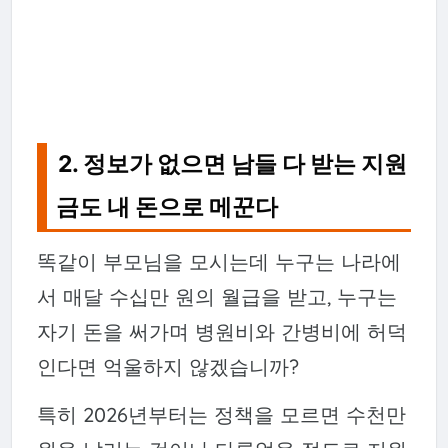
2. 정보가 없으면 남들 다 받는 지원
금도 내 돈으로 메꾼다
똑같이 부모님을 모시는데 누구는 나라에
서 매달 수십만 원의 월급을 받고, 누구는
자기 돈을 써가며 병원비와 간병비에 허덕
인다면 억울하지 않겠습니까?
특히 2026년부터는 정책을 모르면 수천만