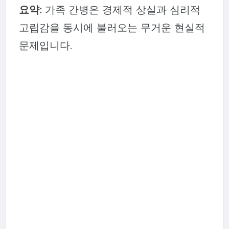
요약:
가족 간병은 경제적 상실과 심리적
고립감을 동시에 불러오는 무거운 현실적
문제입니다.