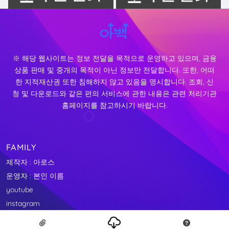
※ 해당 웹사이트는 정보 전달을 목적으로 운영하고 있으며, 금융
상품 판매 및 중개의 목적이 아닌 정보만 전달합니다. 또한, 어떠
한 지적재산권 또한 침해하지 않고 있음을 명시합니다. 조회, 신
청 및 다운로드와 같은 편의 서비스에 관한 내용은 관련 처리기관
홈페이지를 참고하시기 바랍니다.
FAMILY
제작자 : 아로스
운영자 : 본인 이름
youtube
instagram