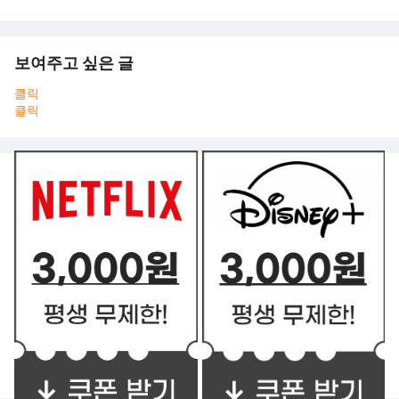
보여주고 싶은 글
클릭
클릭
쿠폰 BEST2