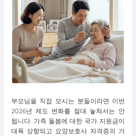
부모님을 직접 모시는 분들이라면 이번
2026년 제도 변화를 절대 놓쳐서는 안
됩니다. 가족 돌봄에 대한 국가 지원금이
대폭 상향되고 요양보호사 자격증의 가