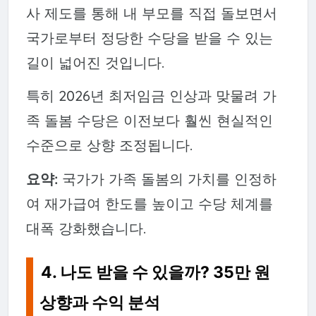
사 제도를 통해 내 부모를 직접 돌보면서
국가로부터 정당한 수당을 받을 수 있는
길이 넓어진 것입니다.
특히 2026년 최저임금 인상과 맞물려 가
족 돌봄 수당은 이전보다 훨씬 현실적인
수준으로 상향 조정됩니다.
요약:
국가가 가족 돌봄의 가치를 인정하
여 재가급여 한도를 높이고 수당 체계를
대폭 강화했습니다.
4. 나도 받을 수 있을까? 35만 원
상향과 수익 분석